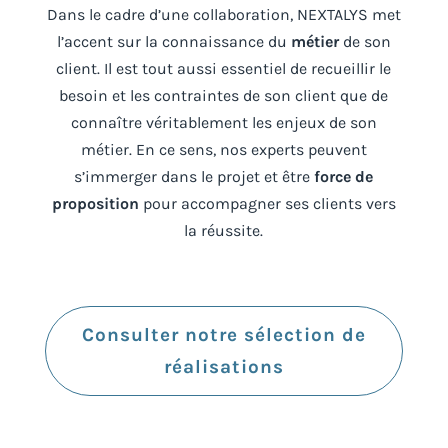
Dans le cadre d’une collaboration, NEXTALYS met
l’accent sur la connaissance du
métier
de son
client. Il est tout aussi essentiel de recueillir le
besoin et les contraintes de son client que de
connaître véritablement les enjeux de son
métier. En ce sens, nos experts peuvent
s’immerger dans le projet et être
force de
proposition
pour accompagner ses clients vers
la réussite.
Consulter notre sélection de
réalisations