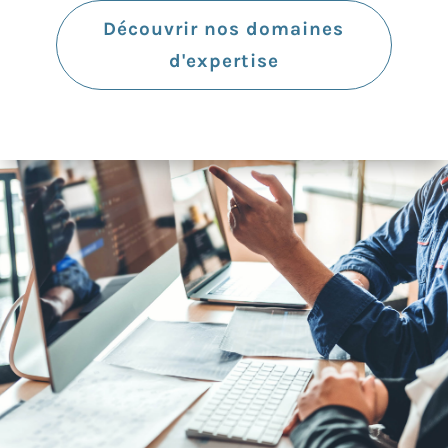
Découvrir nos domaines
d'expertise