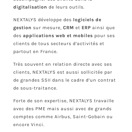
digitalisation
de leurs outils.
NEXTALYS développe des
logiciels de
gestion
sur mesure
,
CRM
et
ERP
ainsi que
des
applications web et mobiles
pour ses
clients de tous secteurs d’activités et
partout en France.
Très souvent en relation directe avec ses
clients, NEXTALYS est aussi sollicitée par
de grandes SSII dans le cadre d’un contrat
de sous-traitance.
Forte de son expertise, NEXTALYS travaille
avec des PME mais aussi avec de grands
comptes comme Airbus, Saint-Gobain ou
encore Vinci.