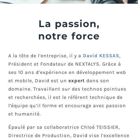
La passion,
notre force
A la tête de l’entreprise, il y a
David KESSAS
,
Président et Fondateur de NEXTALYS. Grâce à
ses 10 ans d’expérience en développement web
et mobile, David est un
expert
dans son
domaine. Travaillant sur des technos pointues
et recherchées, il est le référent technique de
l’équipe qu’il forme et encourage avec passion
et humanité.
Épaulé par sa collaboratrice Chloé TEISSIER,
Directrice de Production, David vise l’excellence