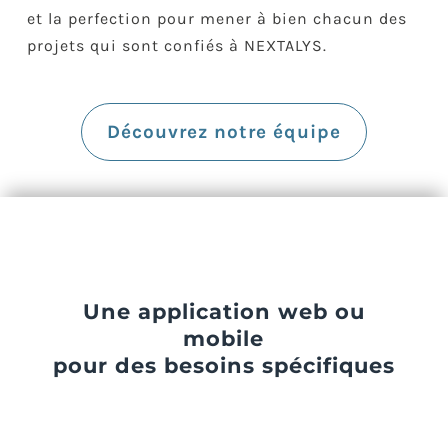
et la perfection pour mener à bien chacun des
projets qui sont confiés à NEXTALYS.
Découvrez notre équipe
Une application web ou
mobile
pour des besoins spécifiques