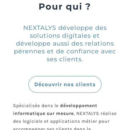
Pour qui ?
NEXTALYS développe des
solutions digitales et
développe aussi des relations
pérennes et de confiance avec
ses clients.
Découvrir nos clients
Spécialisée dans le
développement
informatique sur mesure
, NEXTALYS réalise
des logiciels et applications métier pour
accompagner ses clients dans la