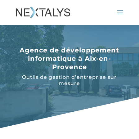
Agence de développement
informatique à Aix-en-
Provence
Outils de gestion d’entreprise sur
mesure