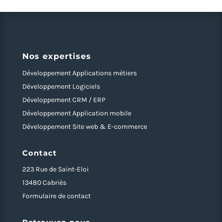
Nos expertises
Développement Applications métiers
Développement Logiciels
Développement CRM / ERP
Développement Application mobile
Développement Site web & E-commerce
Contact
223 Rue de Saint-Eloi
13480 Cabriès
Formulaire de contact