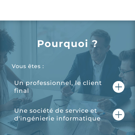
Pourquoi ?
Vous êtes :
Un professionnel, le client
final
Une société de service et
d'ingénierie informatique