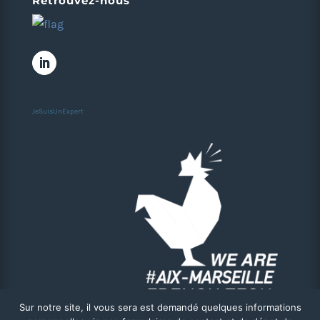
Retrouvez-nous
JeSuisUnExpert
Sur notre site, il vous sera est demandé quelques informations