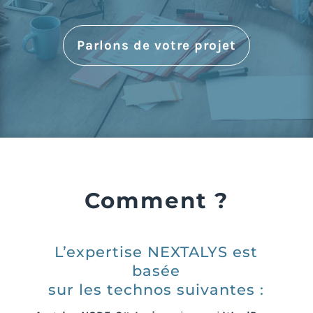
Parlons de votre projet
Comment ?
L’expertise NEXTALYS est
basée
sur les technos suivantes :