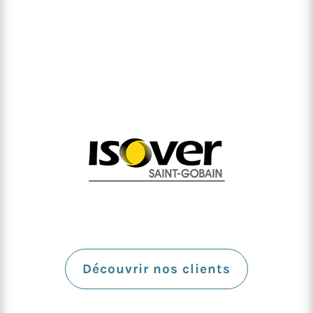
Découvrir nos clients