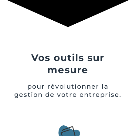
Vos outils sur
mesure
pour révolutionner la
gestion de votre entreprise.