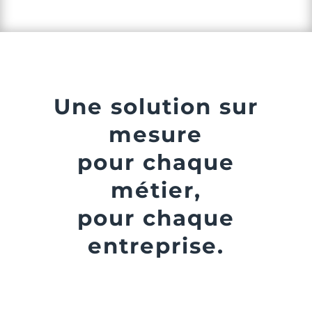
Une solution sur
mesure
pour chaque
métier,
pour chaque
entreprise.