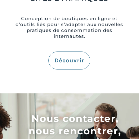
Conception de boutiques en ligne et
d’outils liés pour s’adapter aux nouvelles
pratiques de consommation des
internautes.
Découvrir
Nous contacter,
nous rencontrer,