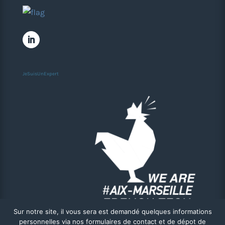
JeSuisUnExpert
Sur notre site, il vous sera est demandé quelques informations
personnelles via nos formulaires de contact et de dépot de