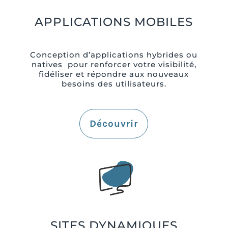
APPLICATIONS MOBILES
Conception d’applications hybrides ou
natives pour renforcer votre visibilité,
fidéliser et répondre aux nouveaux
besoins des utilisateurs.
Découvrir
SITES DYNAMIQUES