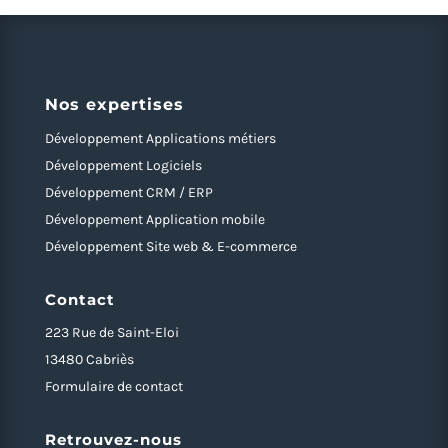
Nos expertises
Développement Applications métiers
Développement Logiciels
Développement CRM / ERP
Développement Application mobile
Développement Site web & E-commerce
Contact
223 Rue de Saint-Eloi
13480 Cabriès
Formulaire de contact
Retrouvez-nous