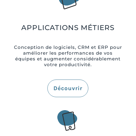
APPLICATIONS MÉTIERS
Conception de logiciels, CRM et ERP pour
améliorer les performances de vos
équipes et augmenter considérablement
votre productivité.
Découvrir