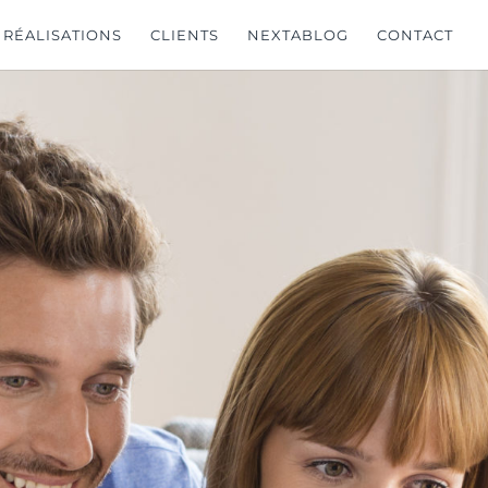
RÉALISATIONS
CLIENTS
NEXTABLOG
CONTACT