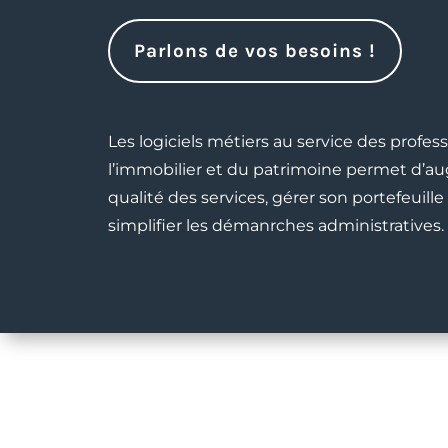
Parlons de vos besoins !
Les logiciels métiers au service des profes
l’immobilier et du patrimoine permet d’a
qualité des services, gérer son portefeuille
simplifier les démanrches administratives.