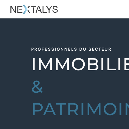
PROFESSIONNELS DU SECTEUR
IMMOBILI
&
PATRIMOI