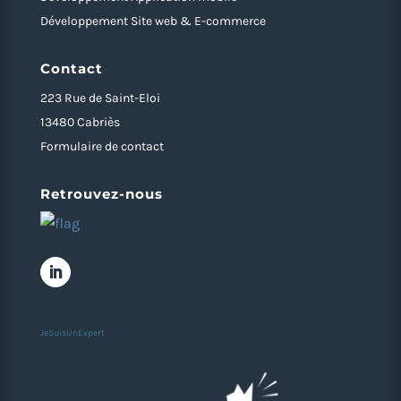
Développement Site web & E-commerce
Contact
223 Rue de Saint-Eloi
13480 Cabriès
Formulaire de contact
Retrouvez-nous
JeSuisUnExpert