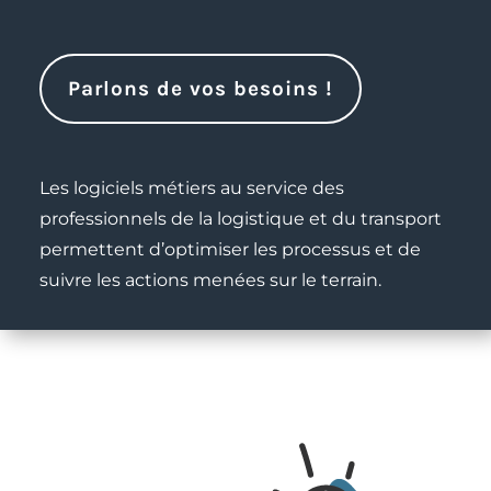
Parlons de vos besoins !
Les logiciels métiers au service des
professionnels de la logistique et du transport
permettent d’optimiser les processus et de
suivre les actions menées sur le terrain.