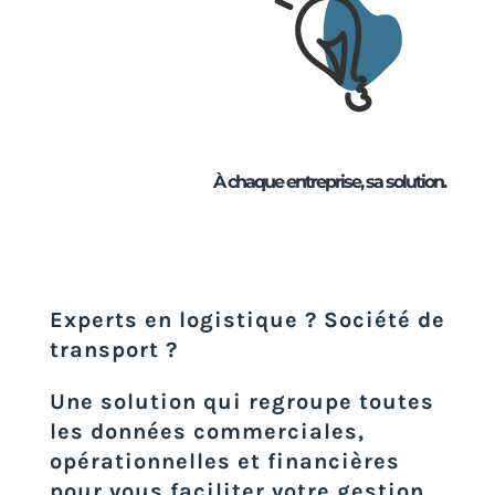
À chaque entreprise, sa solution.
Experts en logistique ? Société de
transport ?
Une solution qui regroupe toutes
les données commerciales,
opérationnelles et financières
pour vous faciliter votre gestion.