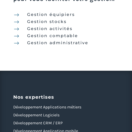
$
Gestion équipiers
$
Gestion stocks
$
Gestion activités
$
Gestion comptable
$
Gestion administrative
Nos expertises
Développement Applications métiers
Développement Logiciels
Développement CRM / ERP
Développement Application mobile