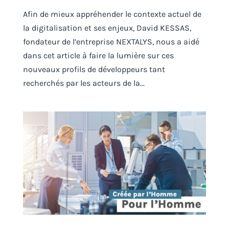
Afin de mieux appréhender le contexte actuel de
la digitalisation et ses enjeux, David KESSAS,
fondateur de l’entreprise NEXTALYS, nous a aidé
dans cet article à faire la lumière sur ces
nouveaux profils de développeurs tant
recherchés par les acteurs de la...