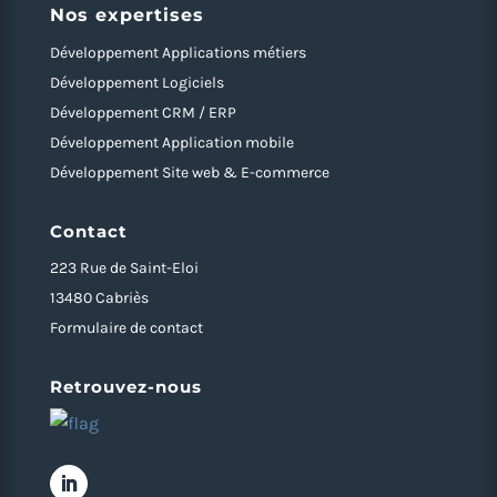
Nos expertises
Développement Applications métiers
Développement Logiciels
Développement CRM / ERP
Développement Application mobile
Développement Site web & E-commerce
Contact
223 Rue de Saint-Eloi
13480 Cabriès
Formulaire de contact
Retrouvez-nous