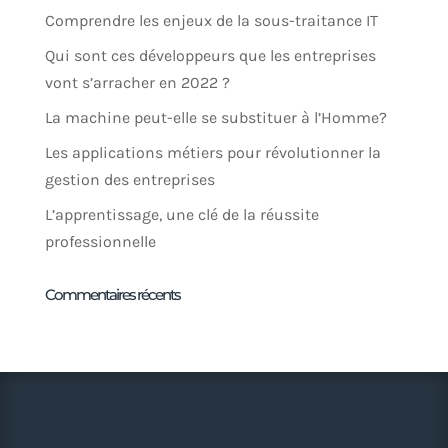
Comprendre les enjeux de la sous-traitance IT
Qui sont ces développeurs que les entreprises
vont s’arracher en 2022 ?
La machine peut-elle se substituer à l’Homme?
Les applications métiers pour révolutionner la
gestion des entreprises
L’apprentissage, une clé de la réussite
professionnelle
Commentaires récents