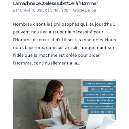
La machine peut-elle se substituer à l’Homme?
par
Chloé TEISSIER
|
3 Nov 2021
|
Articles
,
Blog
Nombreux sont les philosophes qui, aujourd’hui,
peuvent nous éclairer sur la nécessité pour
l’Homme de créer et d’utiliser les machines. Nous
nous baserons, dans cet article, uniquement sur
l’idée que la machine est créée pour aider
l’Homme, continuellement à la...